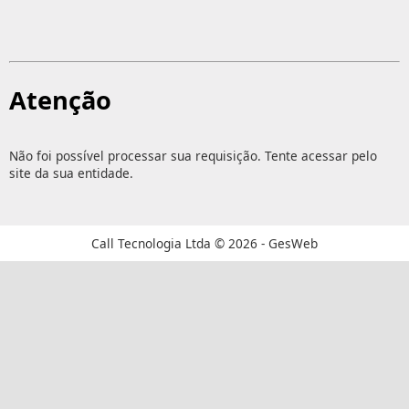
Atenção
Não foi possível processar sua requisição. Tente acessar pelo
site da sua entidade.
Call Tecnologia Ltda © 2026 - GesWeb